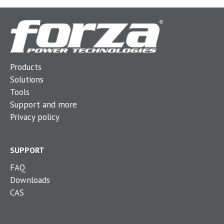
Products
Solutions
Tools
Support and more
Privacy policy
SUPPORT
FAQ
Downloads
CAS